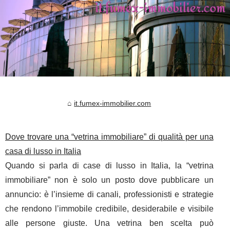
it.fumex-immobilier.com
Dove trovare una “vetrina immobiliare” di qualità per una
casa di lusso in Italia
Quando si parla di case di lusso in Italia, la “vetrina
immobiliare” non è solo un posto dove pubblicare un
annuncio: è l’insieme di canali, professionisti e strategie
che rendono l’immobile credibile, desiderabile e visibile
alle persone giuste. Una vetrina ben scelta può